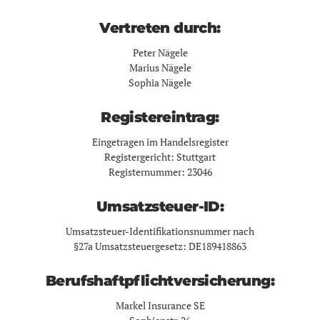
Vertreten durch:
Peter Nägele
Marius Nägele
Sophia Nägele
Registereintrag:
Eingetragen im Handelsregister
Registergericht: Stuttgart
Registernummer: 23046
Umsatzsteuer-ID:
Umsatzsteuer-Identifikationsnummer nach
§27a Umsatzsteuergesetz: DE189418863
Berufshaftpflichtversicherung:
Markel Insurance SE