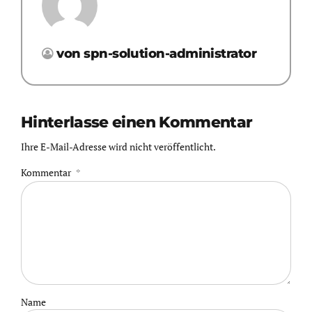
von spn-solution-administrator
Hinterlasse einen Kommentar
Ihre E-Mail-Adresse wird nicht veröffentlicht.
Kommentar
*
Name