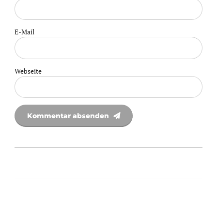
E-Mail
Webseite
Kommentar absenden